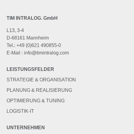
TIM INTRALOG. GmbH
L13, 3-4
D-68161 Mannheim
Tel.: +49 (0)621 490855-0
E-Mail : info@timintralog.com
LEISTUNGSFELDER
STRATEGIE & ORGANISATION
PLANUNG & REALISIERUNG
OPTIMIERUNG & TUNING
LOGISTIK-IT
UNTERNEHMEN