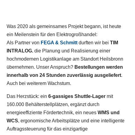
Was 2020 als gemeinsames Projekt begann, ist heute
ein Meilenstein für den Elektrogroßhandel:
Als Partner von
FEGA & Schmitt
durften wir bei
TIM
INTRALOG.
die Planung und Realisierung einer
hochmodernen Logistikanlage am Standort Heilsbronn
übernehmen. Unser Anspruch?
Bestellungen werden
innerhalb von 24 Stunden zuverlässig ausgeliefert
.
Auch bei weiterem Wachstum.
Das Herzstück: ein
6-gassiges Shuttle-Lager
mit
160.000 Behälterstellplätzen, ergänzt durch
energieeffiziente Fördertechnik, ein neues
WMS und
WCS
, ergonomische Arbeitsplätze und eine intelligente
Auftragssteuerung für das einzigartige