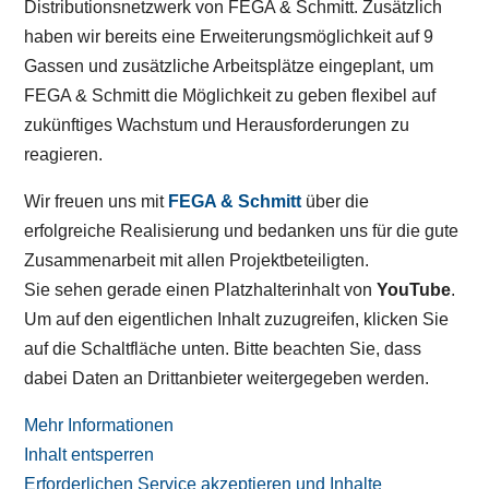
Distributionsnetzwerk von FEGA & Schmitt. Zusätzlich
haben wir bereits eine Erweiterungsmöglichkeit auf 9
Gassen und zusätzliche Arbeitsplätze eingeplant, um
FEGA & Schmitt die Möglichkeit zu geben flexibel auf
zukünftiges Wachstum und Herausforderungen zu
reagieren.
Wir freuen uns mit
FEGA & Schmitt
über die
erfolgreiche Realisierung und bedanken uns für die gute
Zusammenarbeit mit allen Projektbeteiligten.
Sie sehen gerade einen Platzhalterinhalt von
YouTube
.
Um auf den eigentlichen Inhalt zuzugreifen, klicken Sie
auf die Schaltfläche unten. Bitte beachten Sie, dass
dabei Daten an Drittanbieter weitergegeben werden.
Mehr Informationen
Inhalt entsperren
Erforderlichen Service akzeptieren und Inhalte