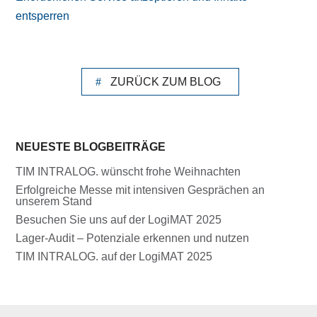
entsperren
ZURÜCK ZUM BLOG
NEUESTE BLOGBEITRÄGE
TIM INTRALOG. wünscht frohe Weihnachten
Erfolgreiche Messe mit intensiven Gesprächen an
unserem Stand
Besuchen Sie uns auf der LogiMAT 2025
Lager-Audit – Potenziale erkennen und nutzen
TIM INTRALOG. auf der LogiMAT 2025