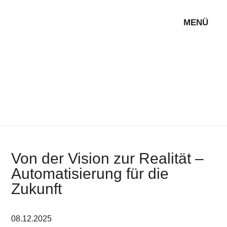
MENÜ
Von der Vision zur Realität –
Automatisierung für die
Zukunft
08.12.2025