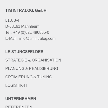
TIM INTRALOG. GmbH
L13, 3-4
D-68161 Mannheim
Tel.: +49 (0)621 490855-0
E-Mail : info@timintralog.com
LEISTUNGSFELDER
STRATEGIE & ORGANISATION
PLANUNG & REALISIERUNG
OPTIMIERUNG & TUNING
LOGISTIK-IT
UNTERNEHMEN
REFERENZEN