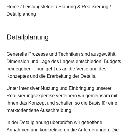
Home
/
Leistungsfelder
/
Planung & Realisierung
/
Detailplanung
Detailplanung
Generelle Prozesse und Techniken sind ausgewählt,
Dimension und Lage des Lagers entschieden, Budgets
freigegeben – nun geht es an die Vertiefung des
Konzeptes und die Erarbeitung der Details.
Unter intensiver Nutzung und Einbringung unserer
Realisierungsexpertise verfeinern wir gemeinsam mit
Ihnen das Konzept und schaffen so die Basis für eine
marktorientierte Ausschreibung.
In der Detailplanung überprüfen wir getroffene
Annahmen und konkretisieren die Anforderungen. Die