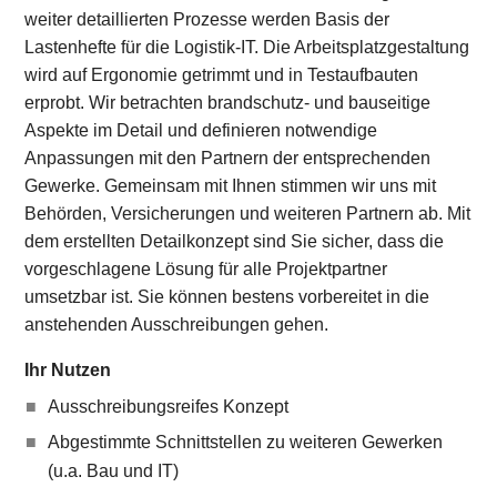
weiter detaillierten Prozesse werden Basis der
Lastenhefte für die Logistik-IT. Die Arbeitsplatzgestaltung
wird auf Ergonomie getrimmt und in Testaufbauten
erprobt. Wir betrachten brandschutz- und bauseitige
Aspekte im Detail und definieren notwendige
Anpassungen mit den Partnern der entsprechenden
Gewerke. Gemeinsam mit Ihnen stimmen wir uns mit
Behörden, Versicherungen und weiteren Partnern ab. Mit
dem erstellten Detailkonzept sind Sie sicher, dass die
vorgeschlagene Lösung für alle Projektpartner
umsetzbar ist. Sie können bestens vorbereitet in die
anstehenden Ausschreibungen gehen.
Ihr Nutzen
Ausschreibungsreifes Konzept
Abgestimmte Schnittstellen zu weiteren Gewerken
(u.a. Bau und IT)