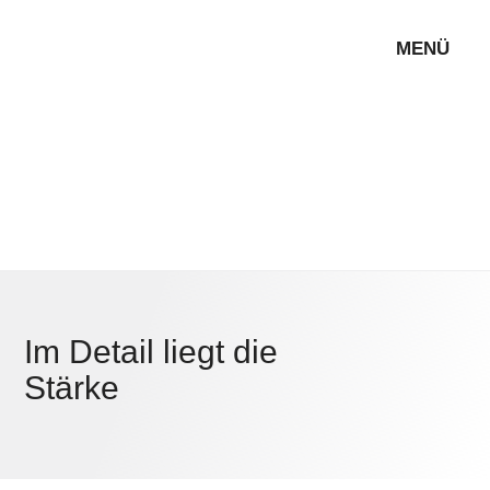
MENÜ
Im Detail liegt die
Stärke