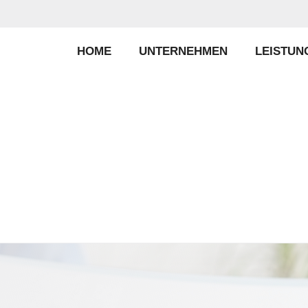
HOME
UNTERNEHMEN
LEISTUN