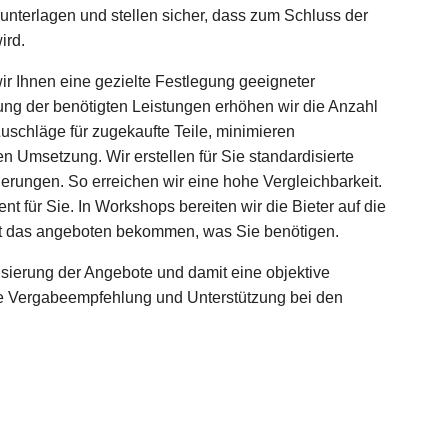
unterlagen und stellen sicher, dass zum Schluss der
ird.
r Ihnen eine gezielte Festlegung geeigneter
lung der benötigten Leistungen erhöhen wir die Anzahl
uschläge für zugekaufte Teile, minimieren
en Umsetzung. Wir erstellen für Sie standardisierte
derungen. So erreichen wir eine hohe Vergleichbarkeit.
ür Sie. In Workshops bereiten wir die Bieter auf die
kt das angeboten bekommen, was Sie benötigen.
sierung der Angebote und damit eine objektive
ne Vergabeempfehlung und Unterstützung bei den