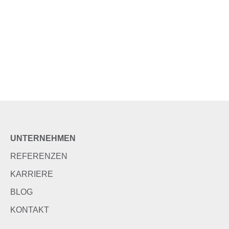
UNTERNEHMEN
REFERENZEN
KARRIERE
BLOG
KONTAKT