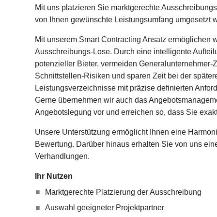
Mit uns platzieren Sie marktgerechte Ausschreibungs
von Ihnen gewünschte Leistungsumfang umgesetzt w
Mit unserem Smart Contracting Ansatz ermöglichen wi
Ausschreibungs-Lose. Durch eine intelligente Auftei
potenzieller Bieter, vermeiden Generalunternehmer-Z
Schnittstellen-Risiken und sparen Zeit bei der später
Leistungsverzeichnisse mit präzise definierten Anfor
Gerne übernehmen wir auch das Angebotsmanagement f
Angebotslegung vor und erreichen so, dass Sie exa
Unsere Unterstützung ermöglicht Ihnen eine Harmoni
Bewertung. Darüber hinaus erhalten Sie von uns ei
Verhandlungen.
Ihr Nutzen
Marktgerechte Platzierung der Ausschreibung
Auswahl geeigneter Projektpartner