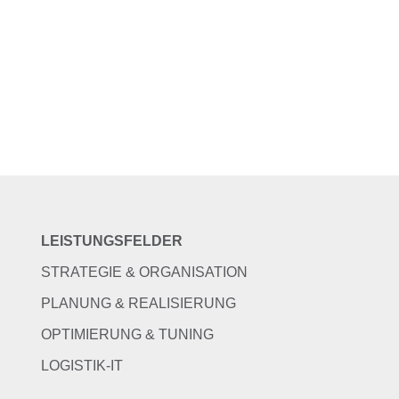
LEISTUNGSFELDER
STRATEGIE & ORGANISATION
PLANUNG & REALISIERUNG
OPTIMIERUNG & TUNING
LOGISTIK-IT