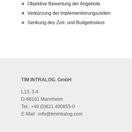
Objektive Bewertung der Angebote
Verkürzung der Implementierungszeiten
Senkung des Zeit- und Budgetrisikos
TIM INTRALOG. GmbH
L13, 3-4
D-68161 Mannheim
Tel.: +49 (0)621 490855-0
E-Mail : info@timintralog.com