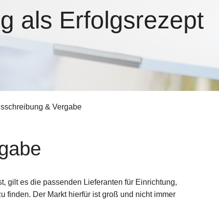
g als Erfolgsrezept
sschreibung & Vergabe
rgabe
, gilt es die passenden Lieferanten für Einrichtung,
u finden. Der Markt hierfür ist groß und nicht immer