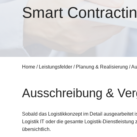
Smart Contractin
Home
/
Leistungsfelder
/
Planung & Realisierung
/
Au
Ausschreibung & Ve
Sobald das Logistikkonzept im Detail ausgearbeitet ist
Logistik IT oder die gesamte Logistik-Dienstleistung z
übersichtlich.