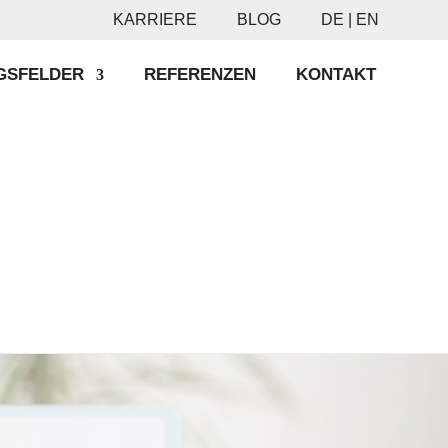
KARRIERE
BLOG
DE |
EN
GSFELDER
REFERENZEN
KONTAKT