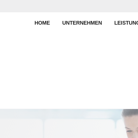
HOME
UNTERNEHMEN
LEISTUN