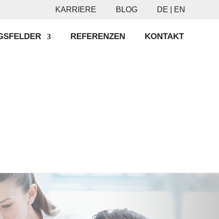
KARRIERE
BLOG
DE |
EN
GSFELDER
REFERENZEN
KONTAKT