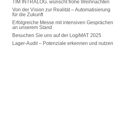
TIM INTRALOG. wünscht frohe Weihnachten
Von der Vision zur Realität – Automatisierung
für die Zukunft
Erfolgreiche Messe mit intensiven Gesprächen
an unserem Stand
Besuchen Sie uns auf der LogiMAT 2025
Lager-Audit – Potenziale erkennen und nutzen