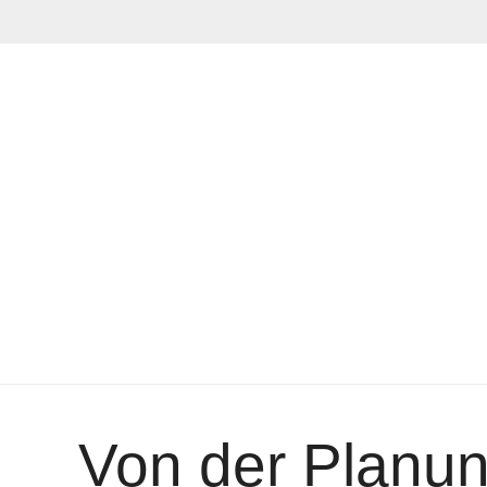
Von der Planung