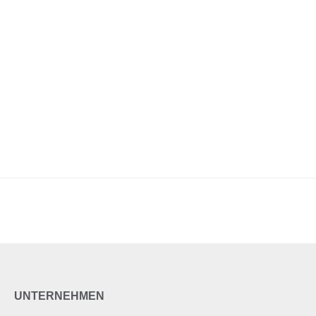
UNTERNEHMEN