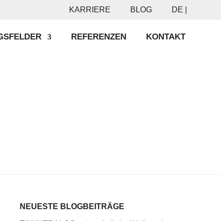
KARRIERE
BLOG
DE |
GSFELDER
REFERENZEN
KONTAKT
NEUESTE BLOGBEITRÄGE