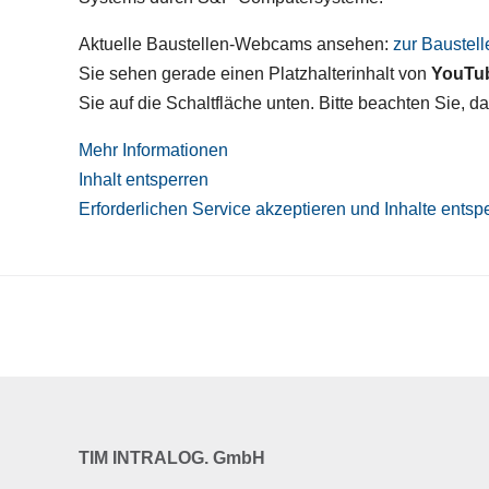
Aktuelle Baustellen-Webcams ansehen:
zur Bauste
Sie sehen gerade einen Platzhalterinhalt von
YouTu
Sie auf die Schaltfläche unten. Bitte beachten Sie, 
Mehr Informationen
Inhalt entsperren
Erforderlichen Service akzeptieren und Inhalte entsp
TIM INTRALOG. GmbH