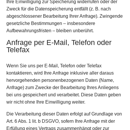
Ihre Einwilligung zur Speicherung widerrufen oder der
Zweck für die Datenspeicherung entfällt (z. B. nach
abgeschlossener Bearbeitung Ihrer Anfrage). Zwingende
gesetzliche Bestimmungen – insbesondere
Aufbewahrungsfristen – bleiben unberührt.
Anfrage per E-Mail, Telefon oder
Telefax
Wenn Sie uns per E-Mail, Telefon oder Telefax
kontaktieren, wird Ihre Anfrage inklusive aller daraus
hervorgehenden personenbezogenen Daten (Name,
Anfrage) zum Zwecke der Bearbeitung Ihres Anliegens
bei uns gespeichert und verarbeitet. Diese Daten geben
wir nicht ohne Ihre Einwilligung weiter.
Die Verarbeitung dieser Daten erfolgt auf Grundlage von
Art. 6 Abs. 1 lit. b DSGVO, sofern Ihre Anfrage mit der
Erfüllung eines Vertrags zusammenhängt oder zur