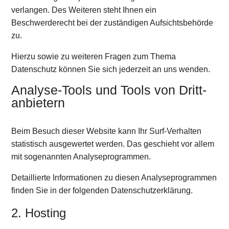
verlangen. Des Weiteren steht Ihnen ein
Beschwerderecht bei der zuständigen Aufsichtsbehörde
zu.
Hierzu sowie zu weiteren Fragen zum Thema
Datenschutz können Sie sich jederzeit an uns wenden.
Analyse-Tools und Tools von Dritt­
anbietern
Beim Besuch dieser Website kann Ihr Surf-Verhalten
statistisch ausgewertet werden. Das geschieht vor allem
mit sogenannten Analyseprogrammen.
Detaillierte Informationen zu diesen Analyseprogrammen
finden Sie in der folgenden Datenschutzerklärung.
2. Hosting