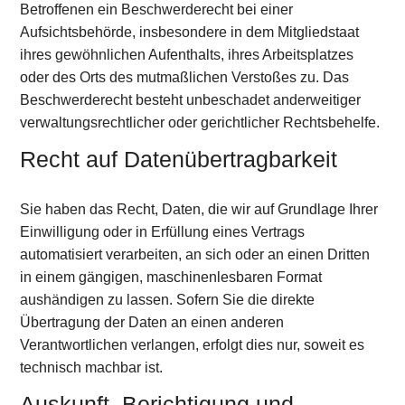
Betroffenen ein Beschwerderecht bei einer
Aufsichtsbehörde, insbesondere in dem Mitgliedstaat
ihres gewöhnlichen Aufenthalts, ihres Arbeitsplatzes
oder des Orts des mutmaßlichen Verstoßes zu. Das
Beschwerderecht besteht unbeschadet anderweitiger
verwaltungsrechtlicher oder gerichtlicher Rechtsbehelfe.
Recht auf Daten­übertrag­barkeit
Sie haben das Recht, Daten, die wir auf Grundlage Ihrer
Einwilligung oder in Erfüllung eines Vertrags
automatisiert verarbeiten, an sich oder an einen Dritten
in einem gängigen, maschinenlesbaren Format
aushändigen zu lassen. Sofern Sie die direkte
Übertragung der Daten an einen anderen
Verantwortlichen verlangen, erfolgt dies nur, soweit es
technisch machbar ist.
Auskunft, Berichtigung und