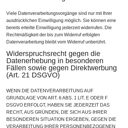
Viele Datenverarbeitungsvorgänge sind nur mit Ihrer
ausdrücklichen Einwilligung möglich. Sie können eine
bereits erteilte Einwilligung jederzeit widerrufen. Die
Rechtmäßigkeit der bis zum Widerruf erfolgten
Datenverarbeitung bleibt vom Widerruf unberührt.
Widerspruchsrecht gegen die
Datenerhebung in besonderen
Fällen sowie gegen Direktwerbung
(Art. 21 DSGVO)
WENN DIE DATENVERARBEITUNG AUF
GRUNDLAGE VON ART. 6 ABS. 1 LIT. E ODER F
DSGVO ERFOLGT, HABEN SIE JEDERZEIT DAS
RECHT, AUS GRÜNDEN, DIE SICH AUS IHRER
BESONDEREN SITUATION ERGEBEN, GEGEN DIE
VERARBEITUNG IHRER PERSONENBEZOGENEN