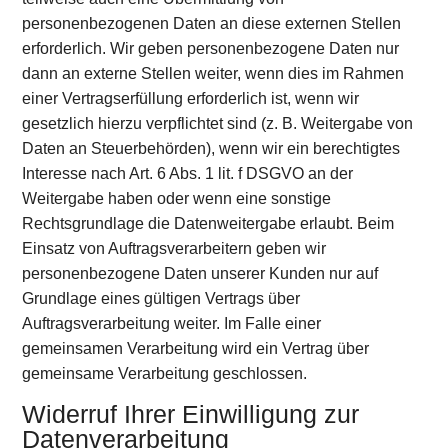
personenbezogenen Daten an diese externen Stellen
erforderlich. Wir geben personenbezogene Daten nur
dann an externe Stellen weiter, wenn dies im Rahmen
einer Vertragserfüllung erforderlich ist, wenn wir
gesetzlich hierzu verpflichtet sind (z. B. Weitergabe von
Daten an Steuerbehörden), wenn wir ein berechtigtes
Interesse nach Art. 6 Abs. 1 lit. f DSGVO an der
Weitergabe haben oder wenn eine sonstige
Rechtsgrundlage die Datenweitergabe erlaubt. Beim
Einsatz von Auftragsverarbeitern geben wir
personenbezogene Daten unserer Kunden nur auf
Grundlage eines gültigen Vertrags über
Auftragsverarbeitung weiter. Im Falle einer
gemeinsamen Verarbeitung wird ein Vertrag über
gemeinsame Verarbeitung geschlossen.
Widerruf Ihrer Einwilligung zur
Datenverarbeitung