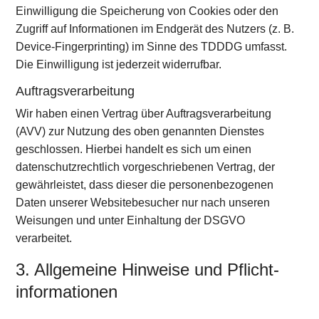
Einwilligung die Speicherung von Cookies oder den
Zugriff auf Informationen im Endgerät des Nutzers (z. B.
Device-Fingerprinting) im Sinne des TDDDG umfasst.
Die Einwilligung ist jederzeit widerrufbar.
Auftragsverarbeitung
Wir haben einen Vertrag über Auftragsverarbeitung
(AVV) zur Nutzung des oben genannten Dienstes
geschlossen. Hierbei handelt es sich um einen
datenschutzrechtlich vorgeschriebenen Vertrag, der
gewährleistet, dass dieser die personenbezogenen
Daten unserer Websitebesucher nur nach unseren
Weisungen und unter Einhaltung der DSGVO
verarbeitet.
3. Allgemeine Hinweise und Pflicht­
informationen