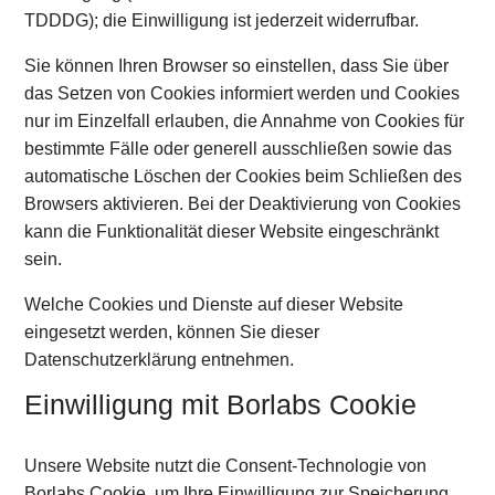
TDDDG); die Einwilligung ist jederzeit widerrufbar.
Sie können Ihren Browser so einstellen, dass Sie über
das Setzen von Cookies informiert werden und Cookies
nur im Einzelfall erlauben, die Annahme von Cookies für
bestimmte Fälle oder generell ausschließen sowie das
automatische Löschen der Cookies beim Schließen des
Browsers aktivieren. Bei der Deaktivierung von Cookies
kann die Funktionalität dieser Website eingeschränkt
sein.
Welche Cookies und Dienste auf dieser Website
eingesetzt werden, können Sie dieser
Datenschutzerklärung entnehmen.
Einwilligung mit Borlabs Cookie
Unsere Website nutzt die Consent-Technologie von
Borlabs Cookie, um Ihre Einwilligung zur Speicherung