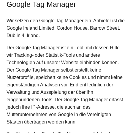
Google Tag Manager
Wir setzen den Google Tag Manager ein. Anbieter ist die
Google Ireland Limited, Gordon House, Barrow Street,
Dublin 4, Irland.
Der Google Tag Manager ist ein Tool, mit dessen Hilfe
wir Tracking- oder Statistik-Tools und andere
Technologien auf unserer Website einbinden können.
Der Google Tag Manager selbst erstellt keine
Nutzerprofile, speichert keine Cookies und nimmt keine
eigenständigen Analysen vor. Er dient lediglich der
Verwaltung und Ausspielung der über ihn
eingebundenen Tools. Der Google Tag Manager erfasst
jedoch Ihre IP-Adresse, die auch an das
Mutterunternehmen von Google in die Vereinigten
Staaten übertragen werden kann.