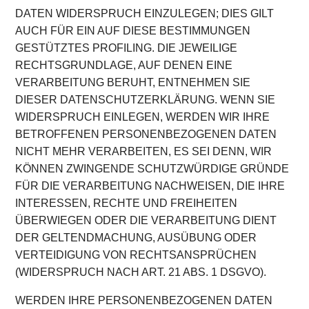
DATEN WIDERSPRUCH EINZULEGEN; DIES GILT
AUCH FÜR EIN AUF DIESE BESTIMMUNGEN
GESTÜTZTES PROFILING. DIE JEWEILIGE
RECHTSGRUNDLAGE, AUF DENEN EINE
VERARBEITUNG BERUHT, ENTNEHMEN SIE
DIESER DATENSCHUTZERKLÄRUNG. WENN SIE
WIDERSPRUCH EINLEGEN, WERDEN WIR IHRE
BETROFFENEN PERSONENBEZOGENEN DATEN
NICHT MEHR VERARBEITEN, ES SEI DENN, WIR
KÖNNEN ZWINGENDE SCHUTZWÜRDIGE GRÜNDE
FÜR DIE VERARBEITUNG NACHWEISEN, DIE IHRE
INTERESSEN, RECHTE UND FREIHEITEN
ÜBERWIEGEN ODER DIE VERARBEITUNG DIENT
DER GELTENDMACHUNG, AUSÜBUNG ODER
VERTEIDIGUNG VON RECHTSANSPRÜCHEN
(WIDERSPRUCH NACH ART. 21 ABS. 1 DSGVO).
WERDEN IHRE PERSONENBEZOGENEN DATEN