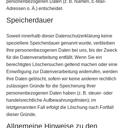
personenbezogenen Daten (z. B. Namen, E-Mail-
Adressen o. Ä.) entscheidet.
Speicherdauer
Soweit innerhalb dieser Datenschutzerklärung keine
speziellere Speicherdauer genannt wurde, verbleiben
Ihre personenbezogenen Daten bei uns, bis der Zweck
für die Datenverarbeitung entfällt. Wenn Sie ein
berechtigtes Löschersuchen geltend machen oder eine
Einwilligung zur Datenverarbeitung widerrufen, werden
Ihre Daten gelöscht, sofern wir keine anderen rechtlich
zulässigen Gründe für die Speicherung Ihrer
personenbezogenen Daten haben (z. B. steuer- oder
handelsrechtliche Aufbewahrungsfristen); im
letztgenannten Fall erfolgt die Löschung nach Fortfall
dieser Gründe.
Allgemeine Hinweise zu den