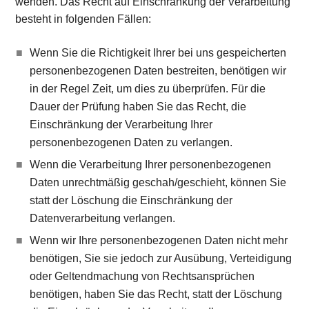
wenden. Das Recht auf Einschränkung der Verarbeitung
besteht in folgenden Fällen:
Wenn Sie die Richtigkeit Ihrer bei uns gespeicherten
personenbezogenen Daten bestreiten, benötigen wir
in der Regel Zeit, um dies zu überprüfen. Für die
Dauer der Prüfung haben Sie das Recht, die
Einschränkung der Verarbeitung Ihrer
personenbezogenen Daten zu verlangen.
Wenn die Verarbeitung Ihrer personenbezogenen
Daten unrechtmäßig geschah/geschieht, können Sie
statt der Löschung die Einschränkung der
Datenverarbeitung verlangen.
Wenn wir Ihre personenbezogenen Daten nicht mehr
benötigen, Sie sie jedoch zur Ausübung, Verteidigung
oder Geltendmachung von Rechtsansprüchen
benötigen, haben Sie das Recht, statt der Löschung