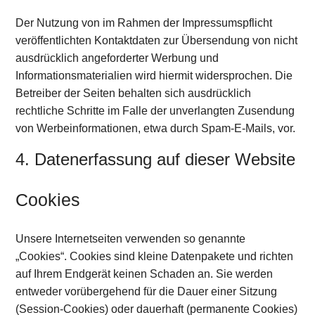
Der Nutzung von im Rahmen der Impressumspflicht
veröffentlichten Kontaktdaten zur Übersendung von nicht
ausdrücklich angeforderter Werbung und
Informationsmaterialien wird hiermit widersprochen. Die
Betreiber der Seiten behalten sich ausdrücklich
rechtliche Schritte im Falle der unverlangten Zusendung
von Werbeinformationen, etwa durch Spam-E-Mails, vor.
4. Datenerfassung auf dieser Website
Cookies
Unsere Internetseiten verwenden so genannte
„Cookies“. Cookies sind kleine Datenpakete und richten
auf Ihrem Endgerät keinen Schaden an. Sie werden
entweder vorübergehend für die Dauer einer Sitzung
(Session-Cookies) oder dauerhaft (permanente Cookies)