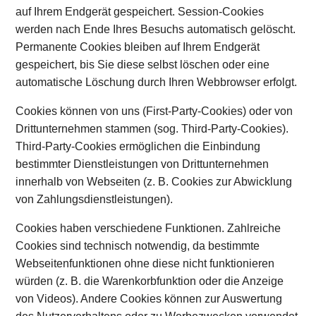
auf Ihrem Endgerät gespeichert. Session-Cookies
werden nach Ende Ihres Besuchs automatisch gelöscht.
Permanente Cookies bleiben auf Ihrem Endgerät
gespeichert, bis Sie diese selbst löschen oder eine
automatische Löschung durch Ihren Webbrowser erfolgt.
Cookies können von uns (First-Party-Cookies) oder von
Drittunternehmen stammen (sog. Third-Party-Cookies).
Third-Party-Cookies ermöglichen die Einbindung
bestimmter Dienstleistungen von Drittunternehmen
innerhalb von Webseiten (z. B. Cookies zur Abwicklung
von Zahlungsdienstleistungen).
Cookies haben verschiedene Funktionen. Zahlreiche
Cookies sind technisch notwendig, da bestimmte
Webseitenfunktionen ohne diese nicht funktionieren
würden (z. B. die Warenkorbfunktion oder die Anzeige
von Videos). Andere Cookies können zur Auswertung