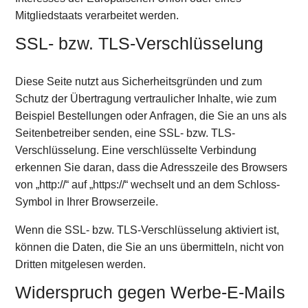
Mitgliedstaats verarbeitet werden.
SSL- bzw. TLS-Verschlüsselung
Diese Seite nutzt aus Sicherheitsgründen und zum
Schutz der Übertragung vertraulicher Inhalte, wie zum
Beispiel Bestellungen oder Anfragen, die Sie an uns als
Seitenbetreiber senden, eine SSL- bzw. TLS-
Verschlüsselung. Eine verschlüsselte Verbindung
erkennen Sie daran, dass die Adresszeile des Browsers
von „http://“ auf „https://“ wechselt und an dem Schloss-
Symbol in Ihrer Browserzeile.
Wenn die SSL- bzw. TLS-Verschlüsselung aktiviert ist,
können die Daten, die Sie an uns übermitteln, nicht von
Dritten mitgelesen werden.
Widerspruch gegen Werbe-E-Mails