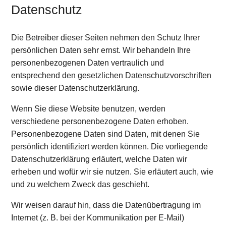
Datenschutz
Die Betreiber dieser Seiten nehmen den Schutz Ihrer
persönlichen Daten sehr ernst. Wir behandeln Ihre
personenbezogenen Daten vertraulich und
entsprechend den gesetzlichen Datenschutzvorschriften
sowie dieser Datenschutzerklärung.
Wenn Sie diese Website benutzen, werden
verschiedene personenbezogene Daten erhoben.
Personenbezogene Daten sind Daten, mit denen Sie
persönlich identifiziert werden können. Die vorliegende
Datenschutzerklärung erläutert, welche Daten wir
erheben und wofür wir sie nutzen. Sie erläutert auch, wie
und zu welchem Zweck das geschieht.
Wir weisen darauf hin, dass die Datenübertragung im
Internet (z. B. bei der Kommunikation per E-Mail)