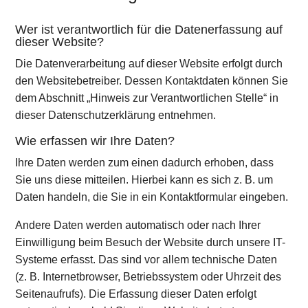
Wer ist verantwortlich für die Datenerfassung auf
dieser Website?
Die Datenverarbeitung auf dieser Website erfolgt durch
den Websitebetreiber. Dessen Kontaktdaten können Sie
dem Abschnitt „Hinweis zur Verantwortlichen Stelle“ in
dieser Datenschutzerklärung entnehmen.
Wie erfassen wir Ihre Daten?
Ihre Daten werden zum einen dadurch erhoben, dass
Sie uns diese mitteilen. Hierbei kann es sich z. B. um
Daten handeln, die Sie in ein Kontaktformular eingeben.
Andere Daten werden automatisch oder nach Ihrer
Einwilligung beim Besuch der Website durch unsere IT-
Systeme erfasst. Das sind vor allem technische Daten
(z. B. Internetbrowser, Betriebssystem oder Uhrzeit des
Seitenaufrufs). Die Erfassung dieser Daten erfolgt