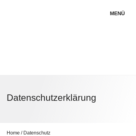
MENÜ
Datenschutzerklärung
Home
/
Datenschutz