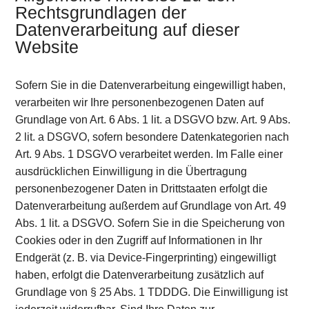
Rechtsgrundlagen der
Datenverarbeitung auf dieser
Website
Sofern Sie in die Datenverarbeitung eingewilligt haben,
verarbeiten wir Ihre personenbezogenen Daten auf
Grundlage von Art. 6 Abs. 1 lit. a DSGVO bzw. Art. 9 Abs.
2 lit. a DSGVO, sofern besondere Datenkategorien nach
Art. 9 Abs. 1 DSGVO verarbeitet werden. Im Falle einer
ausdrücklichen Einwilligung in die Übertragung
personenbezogener Daten in Drittstaaten erfolgt die
Datenverarbeitung außerdem auf Grundlage von Art. 49
Abs. 1 lit. a DSGVO. Sofern Sie in die Speicherung von
Cookies oder in den Zugriff auf Informationen in Ihr
Endgerät (z. B. via Device-Fingerprinting) eingewilligt
haben, erfolgt die Datenverarbeitung zusätzlich auf
Grundlage von § 25 Abs. 1 TDDDG. Die Einwilligung ist