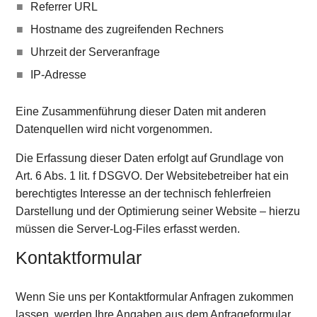
Referrer URL
Hostname des zugreifenden Rechners
Uhrzeit der Serveranfrage
IP-Adresse
Eine Zusammenführung dieser Daten mit anderen
Datenquellen wird nicht vorgenommen.
Die Erfassung dieser Daten erfolgt auf Grundlage von
Art. 6 Abs. 1 lit. f DSGVO. Der Websitebetreiber hat ein
berechtigtes Interesse an der technisch fehlerfreien
Darstellung und der Optimierung seiner Website – hierzu
müssen die Server-Log-Files erfasst werden.
Kontaktformular
Wenn Sie uns per Kontaktformular Anfragen zukommen
lassen, werden Ihre Angaben aus dem Anfrageformular