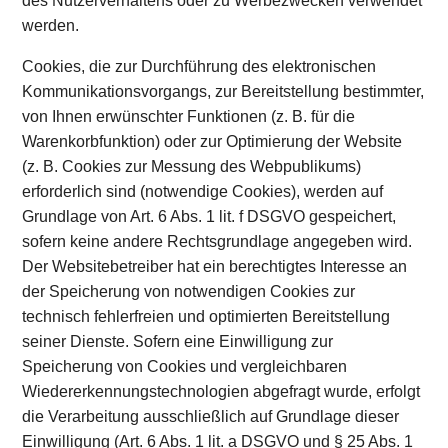
des Nutzerverhaltens oder zu Werbezwecken verwendet
werden.
Cookies, die zur Durchführung des elektronischen
Kommunikationsvorgangs, zur Bereitstellung bestimmter,
von Ihnen erwünschter Funktionen (z. B. für die
Warenkorbfunktion) oder zur Optimierung der Website
(z. B. Cookies zur Messung des Webpublikums)
erforderlich sind (notwendige Cookies), werden auf
Grundlage von Art. 6 Abs. 1 lit. f DSGVO gespeichert,
sofern keine andere Rechtsgrundlage angegeben wird.
Der Websitebetreiber hat ein berechtigtes Interesse an
der Speicherung von notwendigen Cookies zur
technisch fehlerfreien und optimierten Bereitstellung
seiner Dienste. Sofern eine Einwilligung zur
Speicherung von Cookies und vergleichbaren
Wiedererkennungstechnologien abgefragt wurde, erfolgt
die Verarbeitung ausschließlich auf Grundlage dieser
Einwilligung (Art. 6 Abs. 1 lit. a DSGVO und § 25 Abs. 1