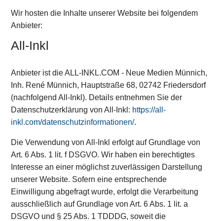
Wir hosten die Inhalte unserer Website bei folgendem
Anbieter:
All-Inkl
Anbieter ist die ALL-INKL.COM - Neue Medien Münnich,
Inh. René Münnich, Hauptstraße 68, 02742 Friedersdorf
(nachfolgend All-Inkl). Details entnehmen Sie der
Datenschutzerklärung von All-Inkl:
https://all-
inkl.com/datenschutzinformationen/
.
Die Verwendung von All-Inkl erfolgt auf Grundlage von
Art. 6 Abs. 1 lit. f DSGVO. Wir haben ein berechtigtes
Interesse an einer möglichst zuverlässigen Darstellung
unserer Website. Sofern eine entsprechende
Einwilligung abgefragt wurde, erfolgt die Verarbeitung
ausschließlich auf Grundlage von Art. 6 Abs. 1 lit. a
DSGVO und § 25 Abs. 1 TDDDG, soweit die