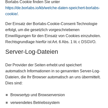
Borlabs Cookie finden Sie unter
https://de.borlabs.io/kb/welche-daten-speichert-borlabs-
cookie/
.
Der Einsatz der Borlabs-Cookie-Consent-Technologie
erfolgt, um die gesetzlich vorgeschriebenen
Einwilligungen für den Einsatz von Cookies einzuholen.
Rechtsgrundlage hierfür ist Art. 6 Abs. 1 lit. c DSGVO.
Server-Log-Dateien
Der Provider der Seiten erhebt und speichert
automatisch Informationen in so genannten Server-Log-
Dateien, die Ihr Browser automatisch an uns übermittelt.
Dies sind:
Browsertyp und Browserversion
verwendetes Betriebssystem