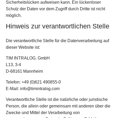
Sicherheitslücken aufweisen kann. Ein lückenloser
Schutz der Daten vor dem Zugriff durch Dritte ist nicht
möglich.
Hinweis zur verantwortlichen Stelle
Die verantwortliche Stelle für die Datenverarbeitung auf
dieser Website ist:
TIM INTRALOG. GmbH
L13, 3-4
D-68161 Mannheim
Telefon: +49 (0)621 490855-0
E-Mail: info@timintralog.com
Verantwortliche Stelle ist die natürliche oder juristische
Person, die allein oder gemeinsam mit anderen über die
Zwecke und Mittel der Verarbeitung von