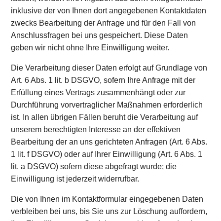
inklusive der von Ihnen dort angegebenen Kontaktdaten
zwecks Bearbeitung der Anfrage und für den Fall von
Anschlussfragen bei uns gespeichert. Diese Daten
geben wir nicht ohne Ihre Einwilligung weiter.
Die Verarbeitung dieser Daten erfolgt auf Grundlage von
Art. 6 Abs. 1 lit. b DSGVO, sofern Ihre Anfrage mit der
Erfüllung eines Vertrags zusammenhängt oder zur
Durchführung vorvertraglicher Maßnahmen erforderlich
ist. In allen übrigen Fällen beruht die Verarbeitung auf
unserem berechtigten Interesse an der effektiven
Bearbeitung der an uns gerichteten Anfragen (Art. 6 Abs.
1 lit. f DSGVO) oder auf Ihrer Einwilligung (Art. 6 Abs. 1
lit. a DSGVO) sofern diese abgefragt wurde; die
Einwilligung ist jederzeit widerrufbar.
Die von Ihnen im Kontaktformular eingegebenen Daten
verbleiben bei uns, bis Sie uns zur Löschung auffordern,