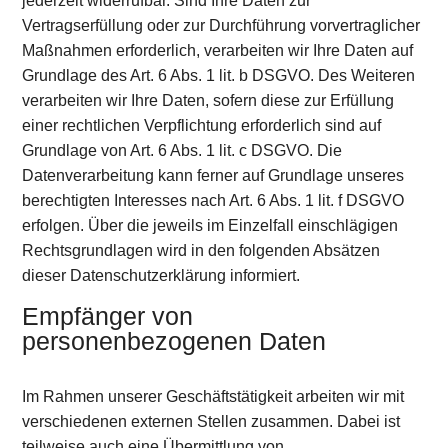
jederzeit widerrufbar. Sind Ihre Daten zur
Vertragserfüllung oder zur Durchführung vorvertraglicher
Maßnahmen erforderlich, verarbeiten wir Ihre Daten auf
Grundlage des Art. 6 Abs. 1 lit. b DSGVO. Des Weiteren
verarbeiten wir Ihre Daten, sofern diese zur Erfüllung
einer rechtlichen Verpflichtung erforderlich sind auf
Grundlage von Art. 6 Abs. 1 lit. c DSGVO. Die
Datenverarbeitung kann ferner auf Grundlage unseres
berechtigten Interesses nach Art. 6 Abs. 1 lit. f DSGVO
erfolgen. Über die jeweils im Einzelfall einschlägigen
Rechtsgrundlagen wird in den folgenden Absätzen
dieser Datenschutzerklärung informiert.
Empfänger von
personenbezogenen Daten
Im Rahmen unserer Geschäftstätigkeit arbeiten wir mit
verschiedenen externen Stellen zusammen. Dabei ist
teilweise auch eine Übermittlung von