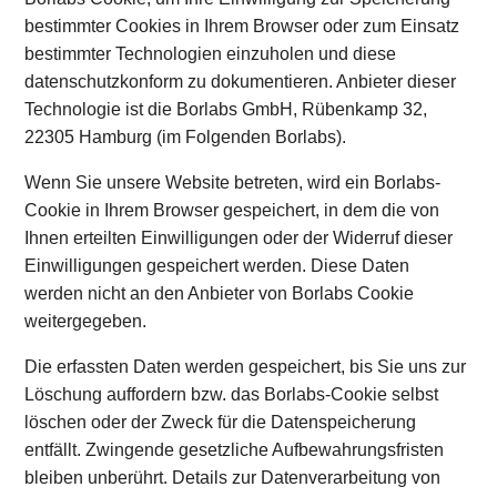
bestimmter Cookies in Ihrem Browser oder zum Einsatz
bestimmter Technologien einzuholen und diese
datenschutzkonform zu dokumentieren. Anbieter dieser
Technologie ist die Borlabs GmbH, Rübenkamp 32,
22305 Hamburg (im Folgenden Borlabs).
Wenn Sie unsere Website betreten, wird ein Borlabs-
Cookie in Ihrem Browser gespeichert, in dem die von
Ihnen erteilten Einwilligungen oder der Widerruf dieser
Einwilligungen gespeichert werden. Diese Daten
werden nicht an den Anbieter von Borlabs Cookie
weitergegeben.
Die erfassten Daten werden gespeichert, bis Sie uns zur
Löschung auffordern bzw. das Borlabs-Cookie selbst
löschen oder der Zweck für die Datenspeicherung
entfällt. Zwingende gesetzliche Aufbewahrungsfristen
bleiben unberührt. Details zur Datenverarbeitung von