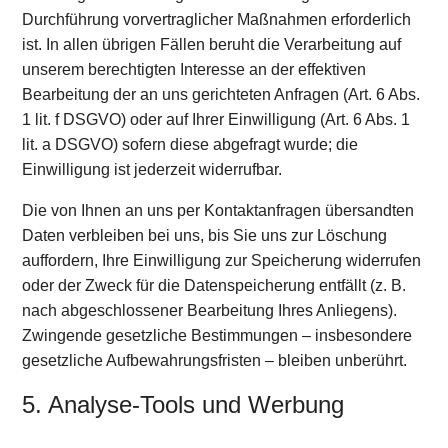
Durchführung vorvertraglicher Maßnahmen erforderlich
ist. In allen übrigen Fällen beruht die Verarbeitung auf
unserem berechtigten Interesse an der effektiven
Bearbeitung der an uns gerichteten Anfragen (Art. 6 Abs.
1 lit. f DSGVO) oder auf Ihrer Einwilligung (Art. 6 Abs. 1
lit. a DSGVO) sofern diese abgefragt wurde; die
Einwilligung ist jederzeit widerrufbar.
Die von Ihnen an uns per Kontaktanfragen übersandten
Daten verbleiben bei uns, bis Sie uns zur Löschung
auffordern, Ihre Einwilligung zur Speicherung widerrufen
oder der Zweck für die Datenspeicherung entfällt (z. B.
nach abgeschlossener Bearbeitung Ihres Anliegens).
Zwingende gesetzliche Bestimmungen – insbesondere
gesetzliche Aufbewahrungsfristen – bleiben unberührt.
5. Analyse-Tools und Werbung