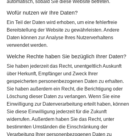
automatisch, sobald Sie diese Website betreten.
Wofür nutzen wir Ihre Daten?
Ein Teil der Daten wird erhoben, um eine fehlerfreie
Bereitstellung der Website zu gewährleisten. Andere
Daten können zur Analyse Ihres Nutzerverhaltens
verwendet werden.
Welche Rechte haben Sie bezüglich Ihrer Daten?
Sie haben jederzeit das Recht, unentgeltlich Auskunft
über Herkunft, Empfänger und Zweck Ihrer
gespeicherten personenbezogenen Daten zu erhalten.
Sie haben außerdem ein Recht, die Berichtigung oder
Löschung dieser Daten zu verlangen. Wenn Sie eine
Einwilligung zur Datenverarbeitung erteilt haben, können
Sie diese Einwilligung jederzeit für die Zukunft
widerrufen. Außerdem haben Sie das Recht, unter
bestimmten Umständen die Einschränkung der
Verarbeitung Ihrer personenbezogenen Daten zu