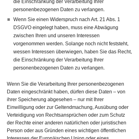
die Einschränkung der Verarbeitung Ihrer
personenbezogenen Daten zu verlangen.
Wenn Sie einen Widerspruch nach Art. 21 Abs. 1
DSGVO eingelegt haben, muss eine Abwägung
zwischen Ihren und unseren Interessen
vorgenommen werden. Solange noch nicht feststeht,
wessen Interessen überwiegen, haben Sie das Recht,
die Einschränkung der Verarbeitung Ihrer
personenbezogenen Daten zu verlangen.
Wenn Sie die Verarbeitung Ihrer personenbezogenen
Daten eingeschränkt haben, dürfen diese Daten – von
ihrer Speicherung abgesehen – nur mit Ihrer
Einwilligung oder zur Geltendmachung, Ausübung oder
Verteidigung von Rechtsansprüchen oder zum Schutz
der Rechte einer anderen natürlichen oder juristischen
Person oder aus Gründen eines wichtigen öffentlichen
Interesses der Europäischen Union oder eines