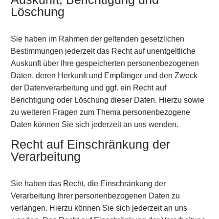
Löschung
Sie haben im Rahmen der geltenden gesetzlichen
Bestimmungen jederzeit das Recht auf unentgeltliche
Auskunft über Ihre gespeicherten personenbezogenen
Daten, deren Herkunft und Empfänger und den Zweck
der Datenverarbeitung und ggf. ein Recht auf
Berichtigung oder Löschung dieser Daten. Hierzu sowie
zu weiteren Fragen zum Thema personenbezogene
Daten können Sie sich jederzeit an uns wenden.
Recht auf Einschränkung der
Verarbeitung
Sie haben das Recht, die Einschränkung der
Verarbeitung Ihrer personenbezogenen Daten zu
verlangen. Hierzu können Sie sich jederzeit an uns