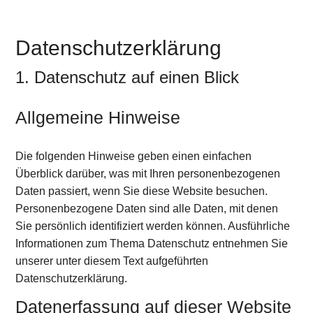
Datenschutz­erklärung
1. Datenschutz auf einen Blick
Allgemeine Hinweise
Die folgenden Hinweise geben einen einfachen
Überblick darüber, was mit Ihren personenbezogenen
Daten passiert, wenn Sie diese Website besuchen.
Personenbezogene Daten sind alle Daten, mit denen
Sie persönlich identifiziert werden können. Ausführliche
Informationen zum Thema Datenschutz entnehmen Sie
unserer unter diesem Text aufgeführten
Datenschutzerklärung.
Datenerfassung auf dieser Website